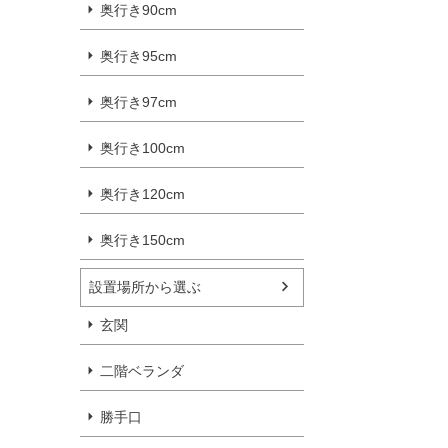
奥行き90cm
奥行き95cm
奥行き97cm
奥行き100cm
奥行き120cm
奥行き150cm
設置場所から選ぶ
玄関
二階ベランダ
勝手口