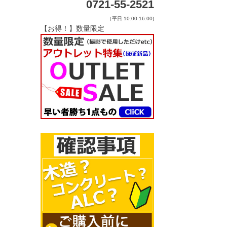
0721-55-2521
（平日 10:00-16:00)
【お得！】数量限定