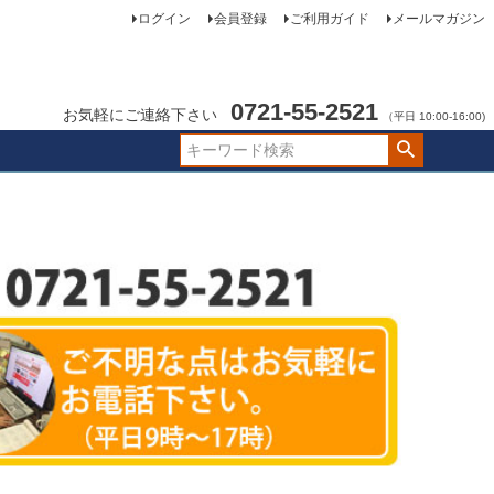
ログイン
会員登録
ご利用ガイド
メールマガジン
0721-55-2521
お気軽にご連絡下さい
（平日 10:00-16:00)