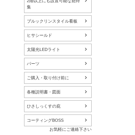
2階以上にも設置可能な庇特
集
ブルックリンスタイル看板
ヒサシールド
太陽光LEDライト
パーツ
ご購入・取り付け前に
各種説明書・図面
ひさしっくすの庇
コーティングBOSS
お気軽にご連絡下さい