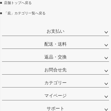
ップ
■
店舗トップへ戻る
へ
■
「庇」カテゴリ一覧へ戻る
お支払い
配送・送料
返品・交換
お問合せ先
カテゴリー
マイページ
サポート