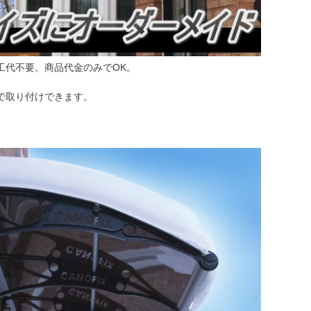
工代不要。商品代金のみでOK。
で取り付けできます。