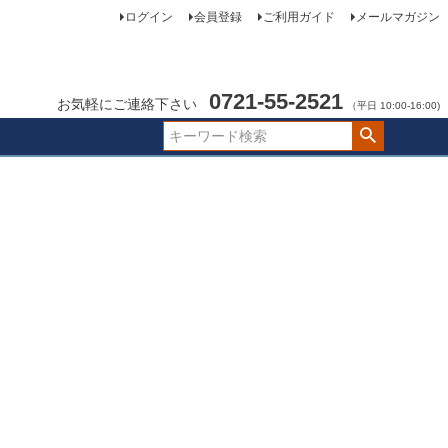
ログイン
会員登録
ご利用ガイド
メールマガジン
0721-55-2521
お気軽にご連絡下さい
（平日 10:00-16:00)