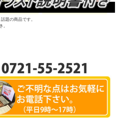
と話題の商品です。
き。