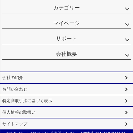
カテゴリー
マイページ
サポート
会社概要
会社の紹介
お問い合わせ
特定商取引法に基づく表示
個人情報の取扱い
サイトマップ