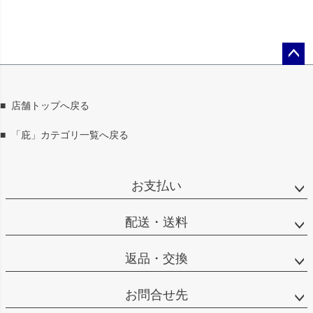
ペー
ジト
ップ
■
店舗トップへ戻る
へ
■
「庇」カテゴリ一覧へ戻る
お支払い
配送・送料
返品・交換
お問合せ先