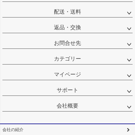
配送・送料
返品・交換
お問合せ先
カテゴリー
マイページ
サポート
会社概要
会社の紹介