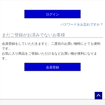
須
)
ログイン
パスワードをお忘れですか？
まだご登録がお済みでないお客様
会員登録をしていただきますと、二度目のお買い物時にとても便利
です。
お気に入り商品をご登録いただけるなどお買い物が便利になりま
す。
会員登録
ペー