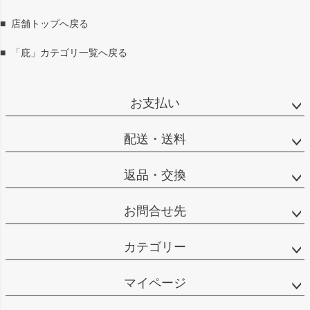
ジト
ップ
■
店舗トップへ戻る
へ
■
「庇」カテゴリ一覧へ戻る
お支払い
配送・送料
返品・交換
お問合せ先
カテゴリー
マイページ