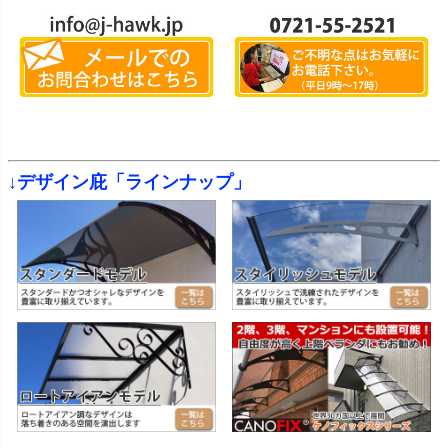
↓デザイン庇「ラインナップ」