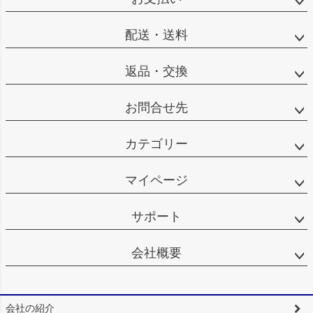
配送・送料
返品・交換
お問合せ先
カテゴリー
マイページ
サポート
会社概要
会社の紹介