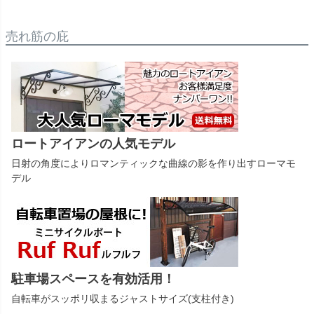
売れ筋の庇
ロートアイアンの人気モデル
日射の角度によりロマンティックな曲線の影を作り出すローマモ
デル
駐車場スペースを有効活用！
自転車がスッポリ収まるジャストサイズ(支柱付き)