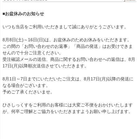
■お盆休みのお知らせ
いつも当店をご利用いただきまして誠にありがとうございます。
8月8日(土)～16日(日)は、お盆休みのためお休みをいただきます。
この間の「お問い合わせのお返事」「商品の発送」はお受けできま
せんので十分ご注意ください。
受注確認メールの送信、商品に関するお問い合わせへの返信は、8月
17日(月)以降順次送信させていただきます。
8月1日～7日までにいただいたご注文は、8月17日(月)以降の発送に
なる場合がございます。
予めご了承くださいませ。
ひさしっくすをご利用のお客様には大変ご不便をおかけいたします
が、何卒ご理解とご協力をいただきますようお願い申し上げます。