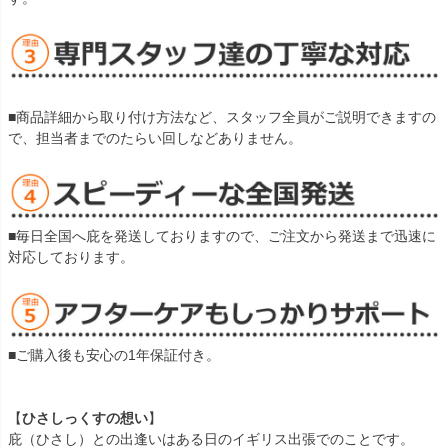
■商品詳細から取り付け方法など、スタッフ全員がご説明できますの
で、担当者までのたらい回しなどありません。
■毎日全国へ庇を発送しておりますので、ご注文から発送まで迅速に
対応しております。
■ご購入後も安心の1年保証付き。
【
ひさしっくすの想い
】
庇（ひさし）との出逢いはある日のイギリス出張でのことです。