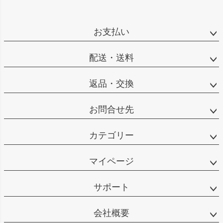
お支払い
配送・送料
返品・交換
お問合せ先
カテゴリー
マイページ
サポート
会社概要