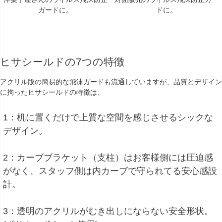
ガードに。
ドに。
ヒサシールドの7つの特徴
アクリル版の簡易的な飛沫ガードも流通していますが、品質とデザイン
に拘ったヒサシールドの特徴は、
1：机に置くだけで上質な空間を感じさせるシックな
デザイン。
2：カーブブラケット（支柱）はお客様側には圧迫感
がなく、スタッフ側は内カーブで守られてる安心感設
計。
3：透明のアクリルがむき出しにならない安全形状。