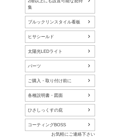
2階以上にも設置可能な庇特
集
ブルックリンスタイル看板
ヒサシールド
太陽光LEDライト
パーツ
ご購入・取り付け前に
各種説明書・図面
ひさしっくすの庇
コーティングBOSS
お気軽にご連絡下さい