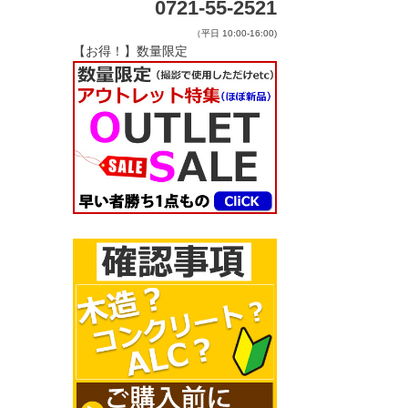
0721-55-2521
（平日 10:00-16:00)
【お得！】数量限定