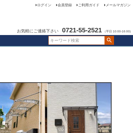
ログイン
会員登録
ご利用ガイド
メールマガジン
0721-55-2521
お気軽にご連絡下さい
（平日 10:00-16:00)