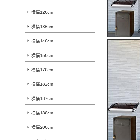
横幅120cm
横幅136cm
横幅140cm
横幅150cm
横幅170cm
横幅182cm
横幅187cm
横幅188cm
横幅200cm