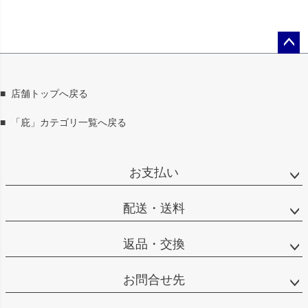
ペー
ジト
ップ
■
店舗トップへ戻る
へ
■
「庇」カテゴリ一覧へ戻る
お支払い
配送・送料
返品・交換
お問合せ先