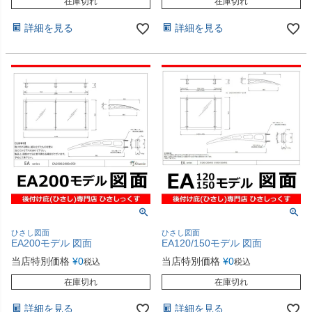
在庫切れ
在庫切れ
詳細を見る
詳細を見る
ひさし図面
ひさし図面
EA200モデル 図面
EA120/150モデル 図面
当店特別価格
¥
0
当店特別価格
¥
0
税込
税込
在庫切れ
在庫切れ
詳細を見る
詳細を見る