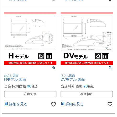
ひさし図面
ひさし図面
Hモデル 図面
DVモデル 図面
当店特別価格
¥
0
当店特別価格
¥
0
税込
税込
在庫切れ
在庫切れ
詳細を見る
詳細を見る