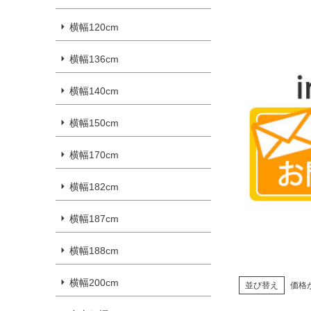
横幅120cm
横幅136cm
横幅140cm
横幅150cm
横幅170cm
横幅182cm
横幅187cm
横幅188cm
横幅200cm
並び替え
価格