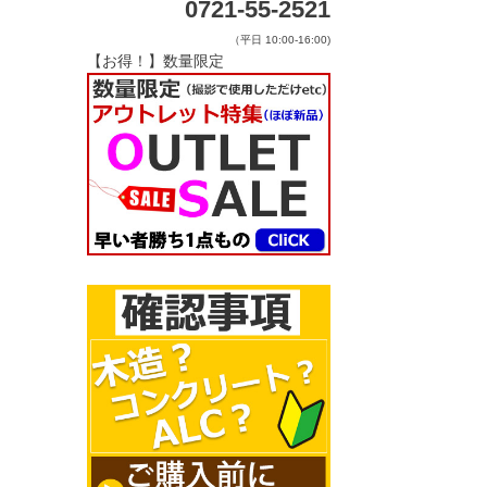
0721-55-2521
（平日 10:00-16:00)
【お得！】数量限定