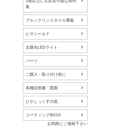
2階以上にも設置可能な庇特
集
ブルックリンスタイル看板
ヒサシールド
太陽光LEDライト
パーツ
ご購入・取り付け前に
各種説明書・図面
ひさしっくすの庇
コーティングBOSS
お気軽にご連絡下さい