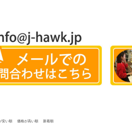
が安い順
価格が高い順
新着順