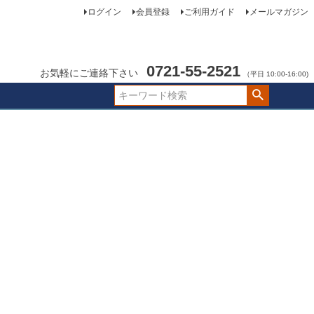
ログイン
会員登録
ご利用ガイド
メールマガジン
0721-55-2521
お気軽にご連絡下さい
（平日 10:00-16:00)