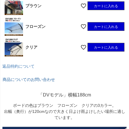
ブラウン
カートに入れる
フローズン
カートに入れる
クリア
カートに入れる
返品特約について
商品についてのお問い合わせ
「DVモデル」横幅188cm
ボードの色はブラウン フローズン クリアの3カラー。
出幅（奥行）が120cmなので大きく日よけ雨よけしたい場所に適し
ています。