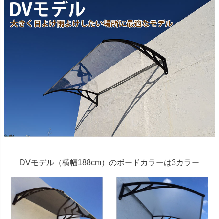
DVモデル（横幅188cm）のボードカラーは3カラー