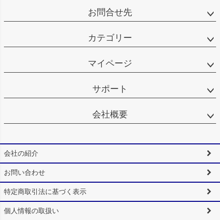
お問合せ先
カテゴリー
マイページ
サポート
会社概要
会社の紹介
お問い合わせ
特定商取引法に基づく表示
個人情報の取扱い