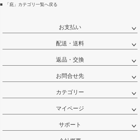
■
「庇」カテゴリ一覧へ戻る
お支払い
配送・送料
返品・交換
お問合せ先
カテゴリー
マイページ
サポート