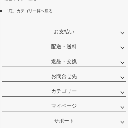
へ
■
「庇」カテゴリ一覧へ戻る
お支払い
配送・送料
返品・交換
お問合せ先
カテゴリー
マイページ
サポート