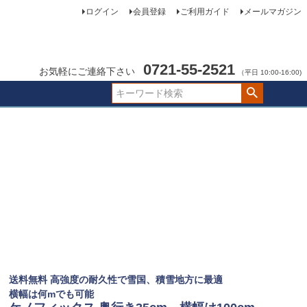
ログイン
会員登録
ご利用ガイド
メールマガジン
0721-55-2521
お気軽にご連絡下さい
（平日 10:00-16:00)
送料無料 高強度の耐久性で雪国、積雪地方に最適
横幅は何mでも可能