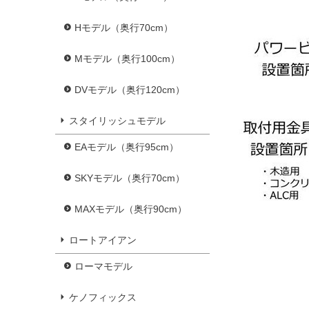
Hモデル（奥行70cm）
Mモデル（奥行100cm）
DVモデル（奥行120cm）
スタイリッシュモデル
EAモデル（奥行95cm）
SKYモデル（奥行70cm）
MAXモデル（奥行90cm）
ロートアイアン
ローマモデル
ケノフィックス