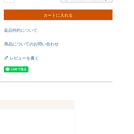
カートに入れる
返品特約について
商品についてのお問い合わせ
レビューを書く