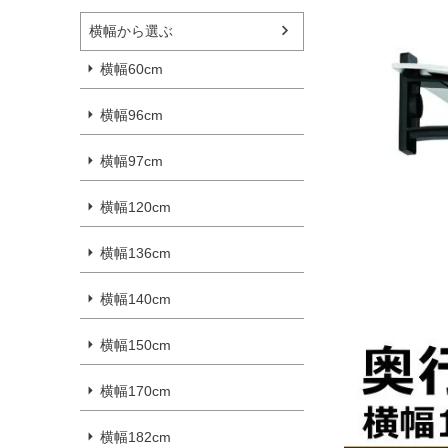
横幅から選ぶ
横幅60cm
横幅96cm
横幅97cm
横幅120cm
横幅136cm
横幅140cm
横幅150cm
横幅170cm
横幅182cm