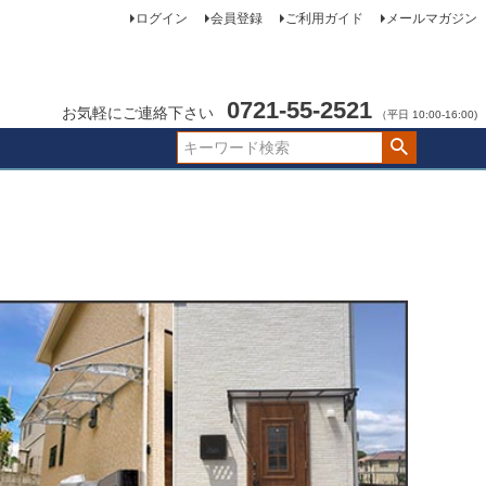
ログイン
会員登録
ご利用ガイド
メールマガジン
0721-55-2521
お気軽にご連絡下さい
（平日 10:00-16:00)