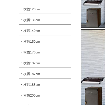
横幅120cm
横幅136cm
横幅140cm
横幅150cm
横幅170cm
横幅182cm
横幅187cm
横幅188cm
横幅200cm