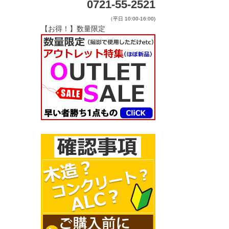
0721-55-2521
（平日 10:00-16:00)
【お得！】数量限定