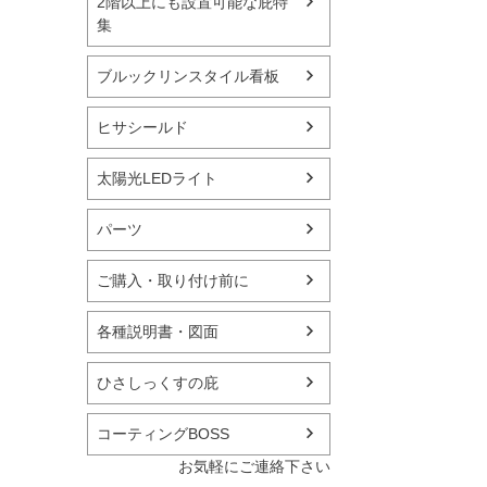
2階以上にも設置可能な庇特
集
ブルックリンスタイル看板
ヒサシールド
太陽光LEDライト
パーツ
ご購入・取り付け前に
各種説明書・図面
ひさしっくすの庇
コーティングBOSS
お気軽にご連絡下さい