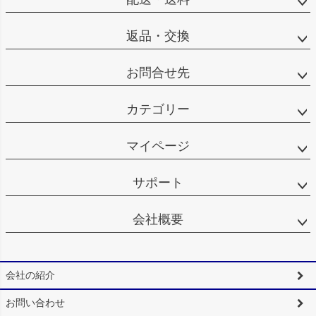
返品・交換
お問合せ先
カテゴリー
マイページ
サポート
会社概要
会社の紹介
お問い合わせ