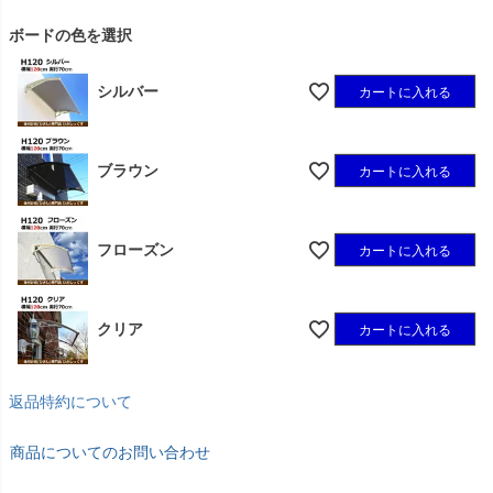
)
ボードの色を選択
シルバー
カートに入れる
ブラウン
カートに入れる
フローズン
カートに入れる
クリア
カートに入れる
返品特約について
商品についてのお問い合わせ