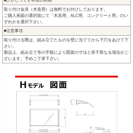
■ひさしっくす本店の特典
取り付け金具（木造用）は無料でお付けしております。
ご購入画面の選択肢にて「木造用、ALC用、コンクリート用」のい
ずれかを選択下さい。
■注意事項
取り付ける際は、組み立てたものを壁に当ててから下穴をあけて下
さい。
製品上、組み立て等の手順により図面の寸法と若干異なる場合がご
ざいます。予めご了承下さい。