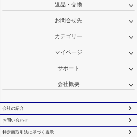
返品・交換
お問合せ先
カテゴリー
マイページ
サポート
会社概要
会社の紹介
お問い合わせ
特定商取引法に基づく表示