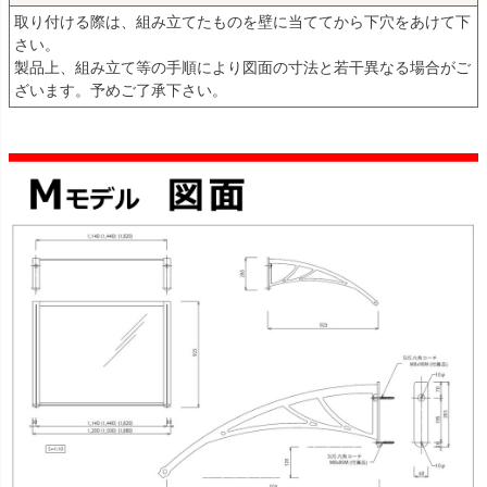
取り付ける際は、組み立てたものを壁に当ててから下穴をあけて下
さい。
製品上、組み立て等の手順により図面の寸法と若干異なる場合がご
ざいます。予めご了承下さい。