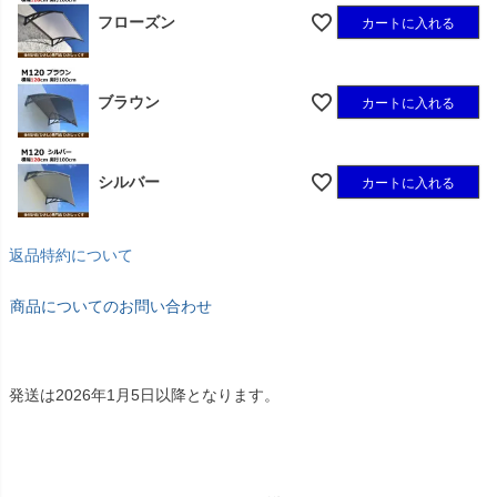
フローズン
カートに入れる
ブラウン
カートに入れる
シルバー
カートに入れる
返品特約について
商品についてのお問い合わせ
発送は2026年1月5日以降となります。