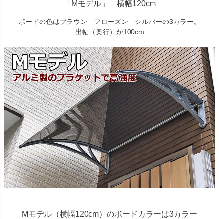
「Mモデル」 横幅120cm
ボードの色はブラウン フローズン シルバーの3カラー。
出幅（奥行）が100cm
Mモデル（横幅120cm）のボードカラーは3カラー