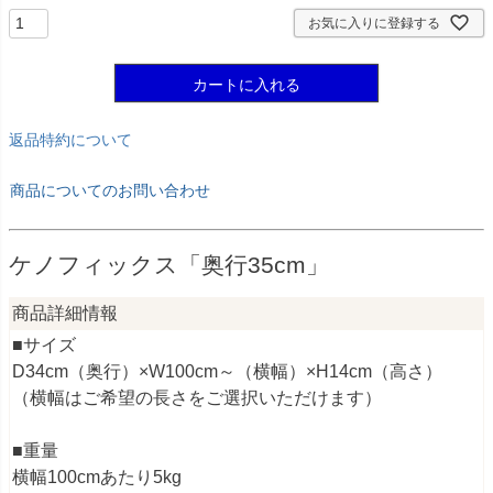
お気に入りに登録する
カートに入れる
返品特約について
商品についてのお問い合わせ
ケノフィックス「奥行35cm」
商品詳細情報
■サイズ
D34cm（奥行）×W100cm～（横幅）×H14cm（高さ）
（横幅はご希望の長さをご選択いただけます）
■重量
横幅100cmあたり5kg