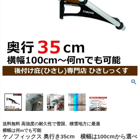
送料無料 高強度の耐久性で雪国、積雪地方に最適
横幅は何mでも可能
ケノフィックス 奥行き35cm 横幅は100cmから選べ