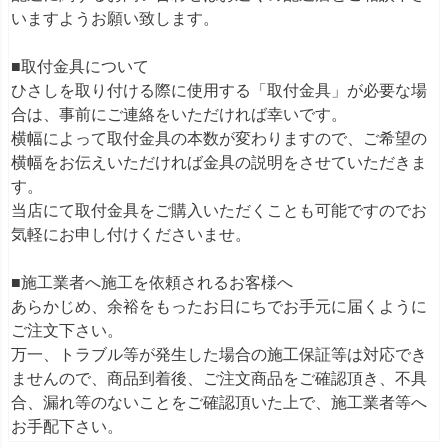
いますようお願い致します。
■取付金具について
ひさしを取り付ける際に使用する「取付金具」が必要な場
合は、事前にご連絡をいただければ幸いです。
横幅によって取付金具の本数が変わりますので、ご希望の
横幅をお伝えいただければ金具の説明をさせていただきま
す。
当店にて取付金具をご購入いただくことも可能ですのでお
気軽にお申し付けくださいませ。
■施工業者へ施工を依頼されるお客様へ
あらかじめ、余裕をもったお日にちでお手元に届くように
ご注文下さい。
万一、トラブル等が発生した場合の施工保証等は対応でき
ませんので、商品到着後、ご注文商品をご確認頂き、不具
合、漏れ等のないことをご確認頂いた上で、施工業者等へ
お手配下さい。