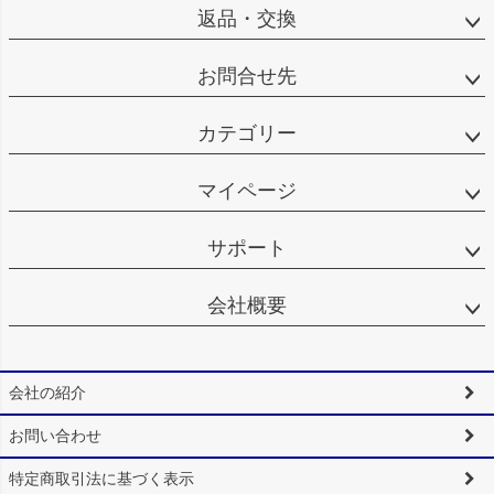
返品・交換
お問合せ先
カテゴリー
マイページ
サポート
会社概要
会社の紹介
お問い合わせ
特定商取引法に基づく表示