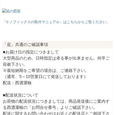
「ケノフィックスの取付マニュアル」はこちらからご覧ください。
「庇」共通のご確認事項
■お届け日の指定につきまして
大型商品のため、日時指定は承る事が出来ません。何卒ご
容赦下さい。
※最短納期をご希望の場合は、ご連絡下さい。
（通常、5～10営業日にて発送しております）
配送：西濃運輸
■配送状況について
お荷物の配送状況につきましては、商品発送後にご案内す
る西濃運輸の「お問合せ番号」よりご確認下さい。
配送に関するお問い合わせはお近くの配送店とご相談下さ