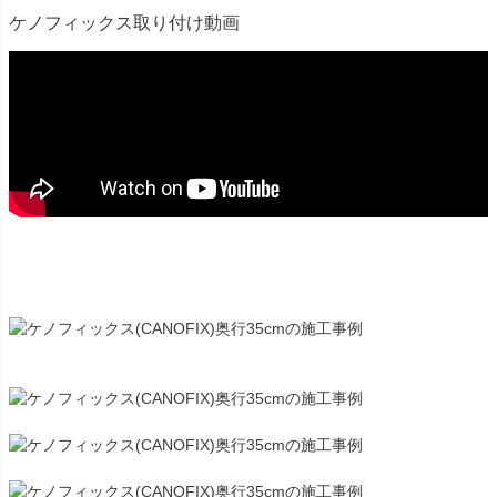
ケノフィックス取り付け動画