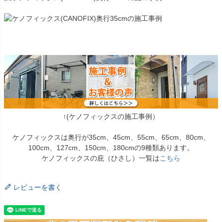
↑(ケノフィックスの施工事例）
ケノフィックスは奥行が35cm、45cm、55cm、65cm、80cm、
100cm、127cm、150cm、180cmの9種類あります。
ケノフィックスの庇（ひさし）一覧は
こちら
レビューを書く