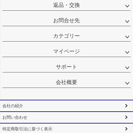
返品・交換
お問合せ先
カテゴリー
マイページ
サポート
会社概要
会社の紹介
お問い合わせ
特定商取引法に基づく表示