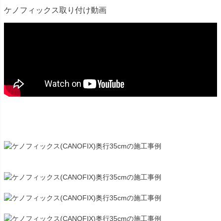
ケノフィックス取り付け動画