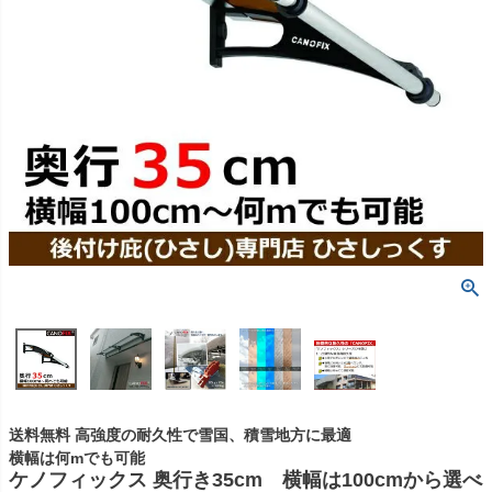
送料無料 高強度の耐久性で雪国、積雪地方に最適
横幅は何mでも可能
ケノフィックス 奥行き35cm 横幅は100cmから選べ