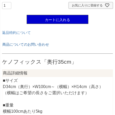
お気に入りに登録する
カートに入れる
返品特約について
商品についてのお問い合わせ
ケノフィックス「奥行35cm」
商品詳細情報
■サイズ
D34cm（奥行）×W100cm～（横幅）×H14cm（高さ）
（横幅はご希望の長さをご選択いただけます）
■重量
横幅100cmあたり5kg