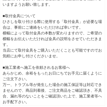
いますようお願い致します。
■取付金具について
ひさしを取り付ける際に使用する「取付金具」が必要な場
合は、事前にご連絡をいただければ幸いです。
横幅によって取付金具の本数が変わりますので、ご希望の
横幅をお伝えいただければ金具の説明をさせていただきま
す。
当店にて取付金具をご購入いただくことも可能ですのでお
気軽にお申し付けくださいませ。
■施工業者へ施工を依頼されるお客様へ
あらかじめ、余裕をもったお日にちでお手元に届くように
ご注文下さい。
万一、トラブル等が発生した場合の施工保証等は対応でき
ませんので、商品到着後、ご注文商品をご確認頂き、不具
合、漏れ等のないことをご確認頂いた上で、施工業者等へ
お手配下さい。