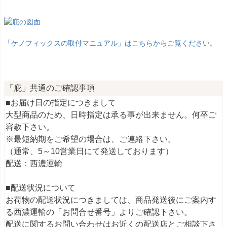
「ケノフィックスの取付マニュアル」はこちらからご覧ください。
「庇」共通のご確認事項
■お届け日の指定につきまして
大型商品のため、日時指定は承る事が出来ません。何卒ご
容赦下さい。
※最短納期をご希望の場合は、ご連絡下さい。
（通常、5～10営業日にて発送しております）
配送：西濃運輸
■配送状況について
お荷物の配送状況につきましては、商品発送後にご案内す
る西濃運輸の「お問合せ番号」よりご確認下さい。
配送に関するお問い合わせはお近くの配送店とご相談下さ