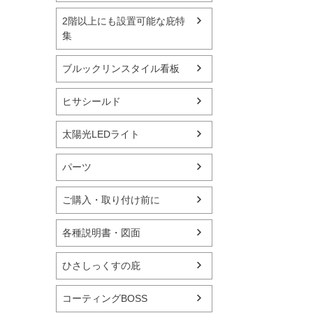
2階以上にも設置可能な庇特
集
ブルックリンスタイル看板
ヒサシールド
太陽光LEDライト
パーツ
ご購入・取り付け前に
各種説明書・図面
ひさしっくすの庇
コーティングBOSS