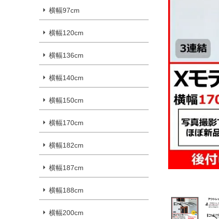
横幅97cm
横幅120cm
横幅136cm
横幅140cm
横幅150cm
横幅170cm
横幅182cm
横幅187cm
横幅188cm
横幅200cm