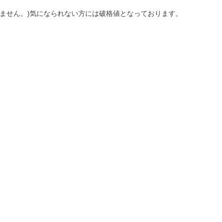
ません。)気になられない方には破格値となっております。