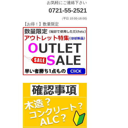
お気軽にご連絡下さい
0721-55-2521
（平日 10:00-16:00)
【お得！】数量限定