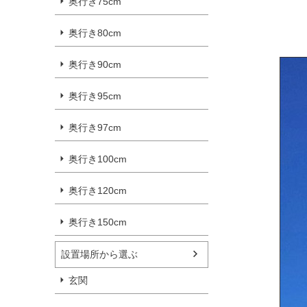
奥行き75cm
奥行き80cm
奥行き90cm
奥行き95cm
奥行き97cm
奥行き100cm
奥行き120cm
奥行き150cm
設置場所から選ぶ
玄関