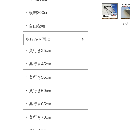
横幅200cm
シル
自由な幅
奥行から選ぶ
奥行き35cm
奥行き45cm
奥行き55cm
奥行き60cm
奥行き65cm
奥行き70cm