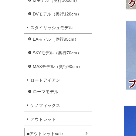
Mモデル（奥行100cm）
DVモデル（奥行120cm）
スタイリッシュモデル
EAモデル（奥行95cm）
SKYモデル（奥行70cm）
MAXモデル（奥行90cm）
ロートアイアン
ローマモデル
ケノフィックス
アウトレット
■アウトレットsale