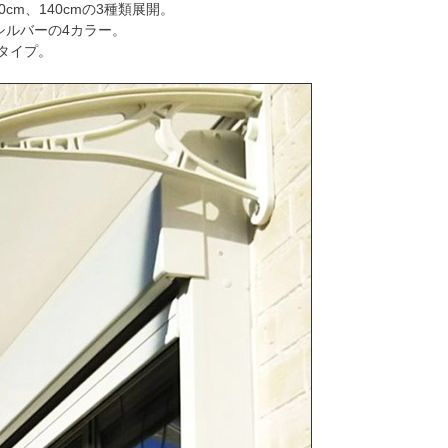
cm、140cmの3種類展開。
シルバーの4カラー。
タイプ。