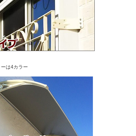
ラーは4カラー