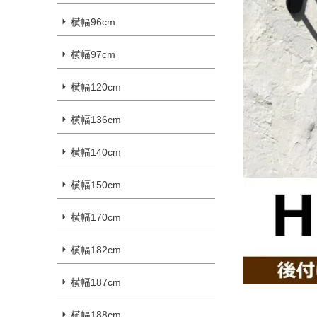
横幅96cm
横幅97cm
横幅120cm
横幅136cm
横幅140cm
横幅150cm
横幅170cm
横幅182cm
横幅187cm
横幅188cm