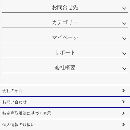
お問合せ先
カテゴリー
マイページ
サポート
会社概要
会社の紹介
お問い合わせ
特定商取引法に基づく表示
個人情報の取扱い