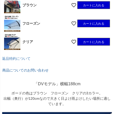
ブラウン
カートに入れる
フローズン
カートに入れる
クリア
カートに入れる
返品特約について
商品についてのお問い合わせ
「DVモデル」横幅188cm
ボードの色はブラウン フローズン クリアの3カラー。
出幅（奥行）が120cmなので大きく日よけ雨よけしたい場所に適し
ています。