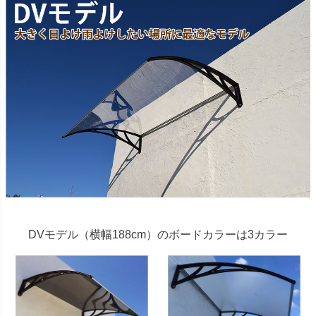
DVモデル（横幅188cm）のボードカラーは3カラー