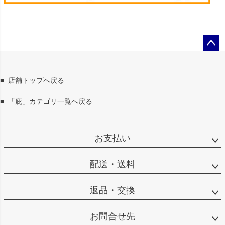
ペー
ジト
ップ
■
店舗トップへ戻る
へ
■
「庇」カテゴリ一覧へ戻る
お支払い
配送・送料
返品・交換
お問合せ先