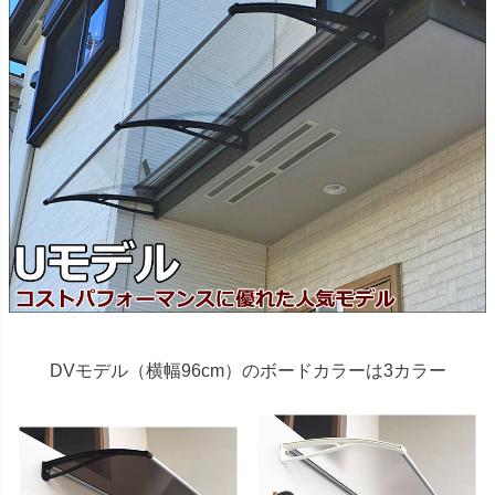
DVモデル（横幅96cm）のボードカラーは3カラー