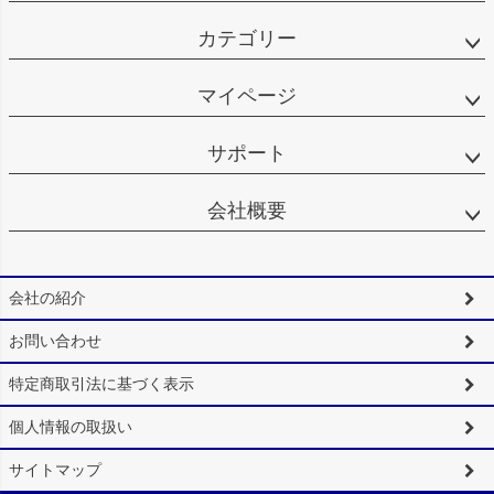
カテゴリー
マイページ
サポート
会社概要
会社の紹介
お問い合わせ
特定商取引法に基づく表示
個人情報の取扱い
サイトマップ