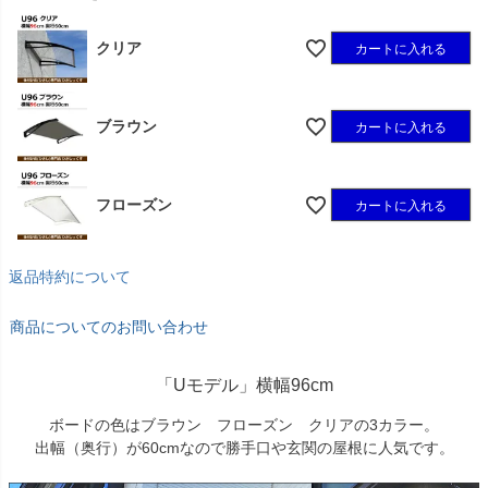
クリア
カートに入れる
ブラウン
カートに入れる
フローズン
カートに入れる
返品特約について
商品についてのお問い合わせ
「Uモデル」横幅96cm
ボードの色はブラウン フローズン クリアの3カラー。
出幅（奥行）が60cmなので勝手口や玄関の屋根に人気です。