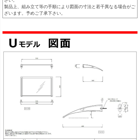
製品上、組み立て等の手順により図面の寸法と若干異なる場合がご
ざいます。予めご了承下さい。