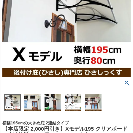
横幅195cmの大きめ庇 2連結タイプ
【本店限定 2,000円引き】Xモデル195 クリアボード