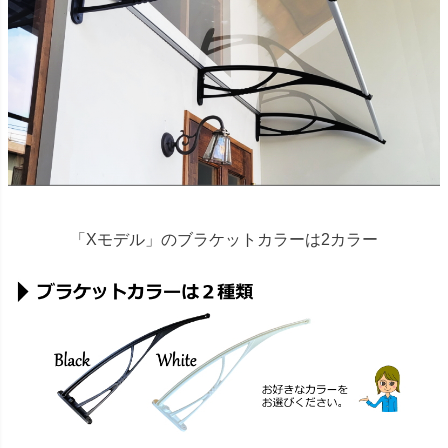
「Xモデル」のブラケットカラーは2カラー