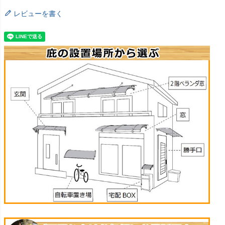
レビューを書く