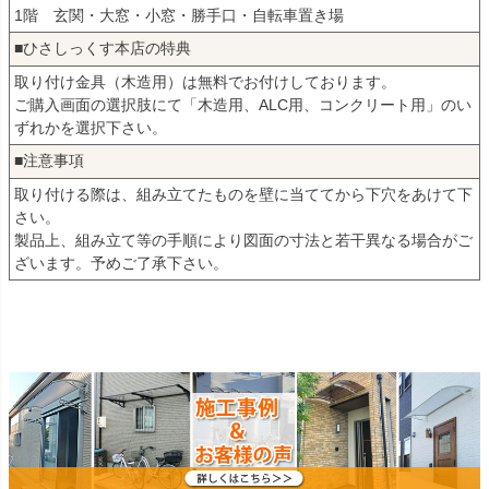
1階 玄関・大窓・小窓・勝手口・自転車置き場
■ひさしっくす本店の特典
取り付け金具（木造用）は無料でお付けしております。
ご購入画面の選択肢にて「木造用、ALC用、コンクリート用」のい
ずれかを選択下さい。
■注意事項
取り付ける際は、組み立てたものを壁に当ててから下穴をあけて下
さい。
製品上、組み立て等の手順により図面の寸法と若干異なる場合がご
ざいます。予めご了承下さい。