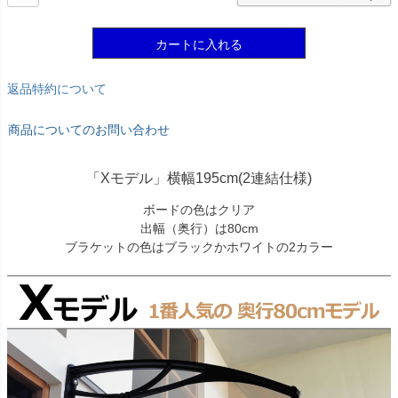
カートに入れる
返品特約について
商品についてのお問い合わせ
「Xモデル」横幅195cm(2連結仕様)
ボードの色はクリア
出幅（奥行）は80cm
ブラケットの色はブラックかホワイトの2カラー