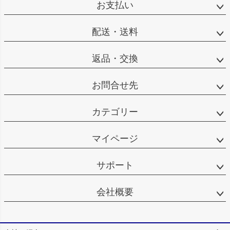
お支払い
配送・送料
返品・交換
お問合せ先
カテゴリー
マイページ
サポート
会社概要