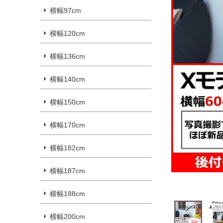
横幅97cm
横幅120cm
横幅136cm
横幅140cm
横幅150cm
横幅170cm
横幅182cm
横幅187cm
横幅188cm
横幅200cm