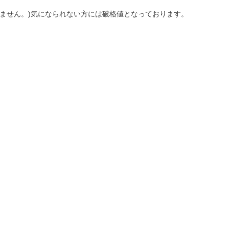
ません。)気になられない方には破格値となっております。