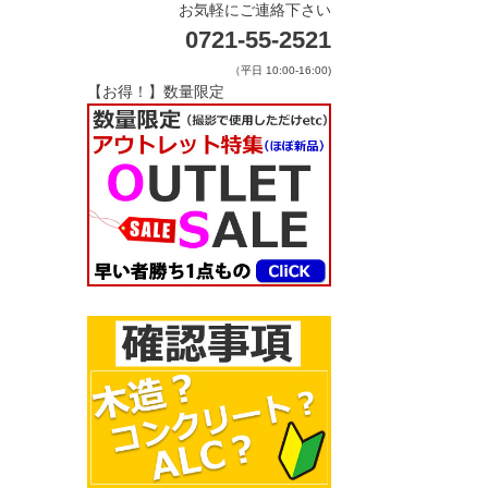
お気軽にご連絡下さい
0721-55-2521
（平日 10:00-16:00)
【お得！】数量限定