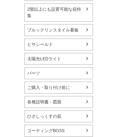
2階以上にも設置可能な庇特
集
ブルックリンスタイル看板
ヒサシールド
太陽光LEDライト
パーツ
ご購入・取り付け前に
各種説明書・図面
ひさしっくすの庇
コーティングBOSS