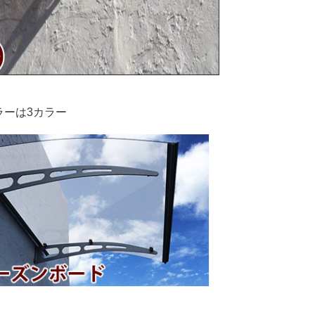
ラーは3カラー