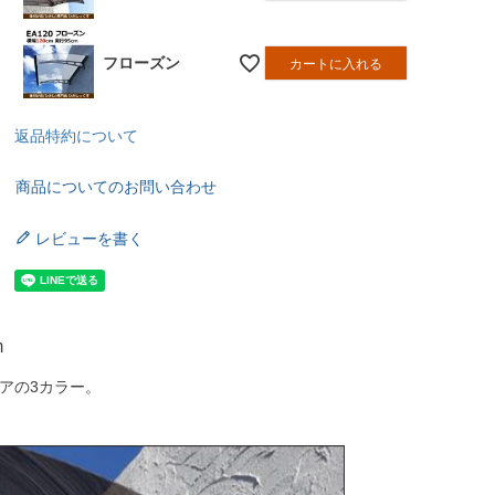
フローズン
カートに入れる
返品特約について
商品についてのお問い合わせ
レビューを書く
m
アの3カラー。