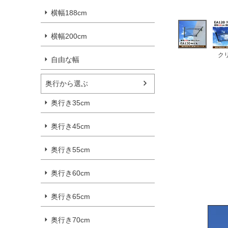
横幅188cm
横幅200cm
ク
自由な幅
奥行から選ぶ
奥行き35cm
奥行き45cm
奥行き55cm
奥行き60cm
奥行き65cm
奥行き70cm