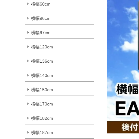
横幅60cm
横幅96cm
横幅97cm
横幅120cm
横幅136cm
横幅140cm
横幅150cm
横幅170cm
横幅182cm
横幅187cm