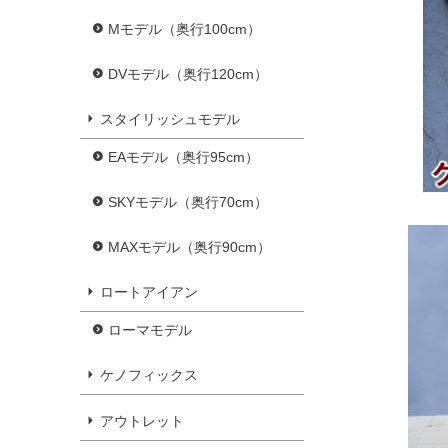
Mモデル（奥行100cm）
DVモデル（奥行120cm）
スタイリッシュモデル
EAモデル（奥行95cm）
SKYモデル（奥行70cm）
MAXモデル（奥行90cm）
ロートアイアン
ローマモデル
ケノフィックス
アウトレット