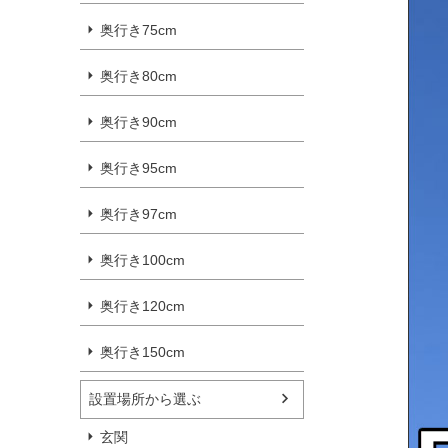
奥行き75cm
奥行き80cm
奥行き90cm
奥行き95cm
奥行き97cm
奥行き100cm
奥行き120cm
奥行き150cm
設置場所から選ぶ
玄関