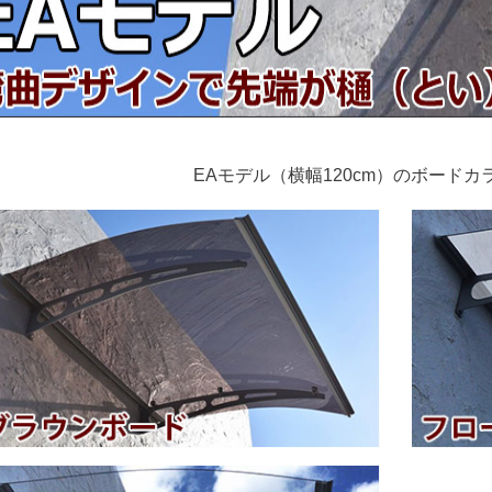
EAモデル（横幅120cm）のボードカ