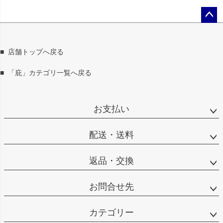
ペー
ジト
ップ
■
店舗トップへ戻る
へ
■
「庇」カテゴリ一覧へ戻る
お支払い
配送・送料
返品・交換
お問合せ先
カテゴリー