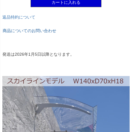
カートに入れる
返品特約について
商品についてのお問い合わせ
発送は2026年1月5日以降となります。