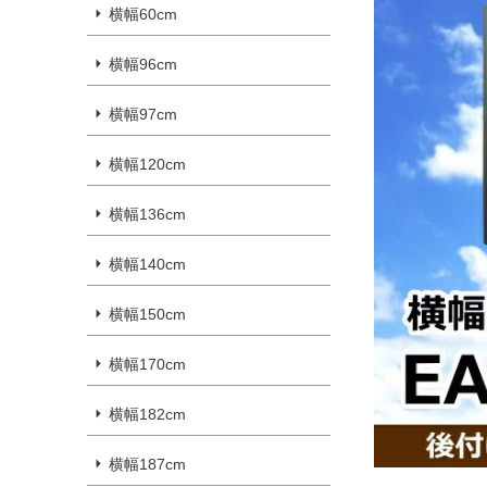
横幅60cm
横幅96cm
横幅97cm
横幅120cm
横幅136cm
横幅140cm
横幅150cm
横幅170cm
横幅182cm
横幅187cm