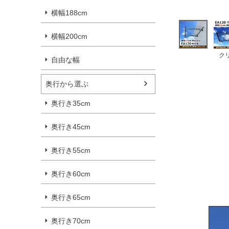
横幅188cm
横幅200cm
ク
自由な幅
奥行から選ぶ
奥行き35cm
奥行き45cm
奥行き55cm
奥行き60cm
奥行き65cm
奥行き70cm