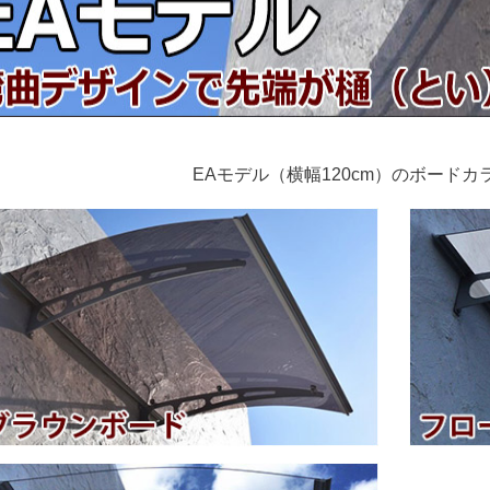
EAモデル（横幅120cm）のボードカ