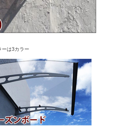
ラーは3カラー