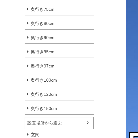
奥行き75cm
奥行き80cm
奥行き90cm
奥行き95cm
奥行き97cm
奥行き100cm
奥行き120cm
奥行き150cm
設置場所から選ぶ
玄関