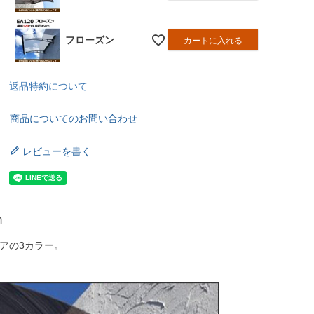
フローズン
カートに入れる
返品特約について
商品についてのお問い合わせ
レビューを書く
m
アの3カラー。