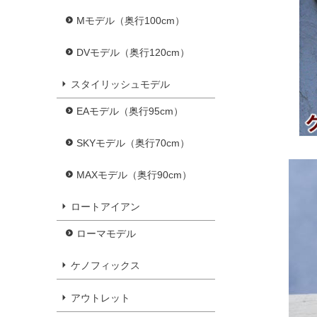
Mモデル（奥行100cm）
DVモデル（奥行120cm）
スタイリッシュモデル
EAモデル（奥行95cm）
SKYモデル（奥行70cm）
MAXモデル（奥行90cm）
ロートアイアン
ローマモデル
ケノフィックス
アウトレット