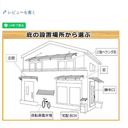
レビューを書く