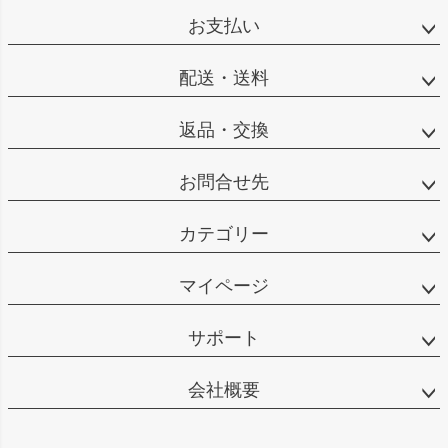
お支払い
配送・送料
返品・交換
お問合せ先
カテゴリー
マイページ
サポート
会社概要