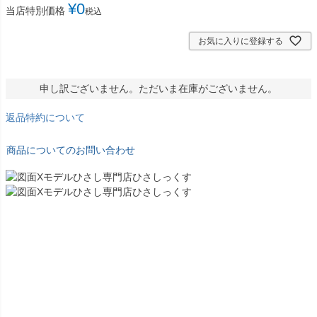
¥
0
当店特別価格
税込
お気に入りに登録する
申し訳ございません。ただいま在庫がございません。
返品特約について
商品についてのお問い合わせ