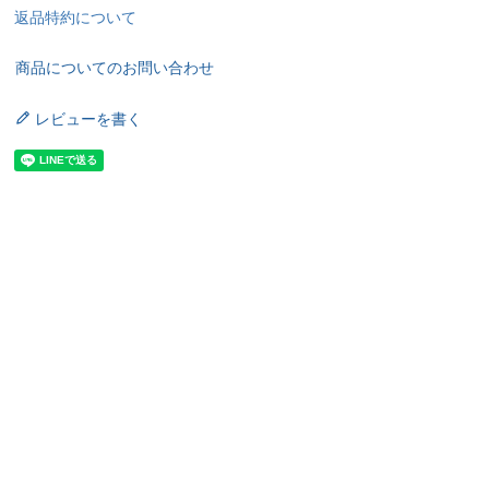
返品特約について
商品についてのお問い合わせ
レビューを書く