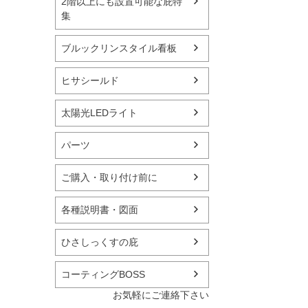
2階以上にも設置可能な庇特
集
ブルックリンスタイル看板
ヒサシールド
太陽光LEDライト
パーツ
ご購入・取り付け前に
各種説明書・図面
ひさしっくすの庇
コーティングBOSS
お気軽にご連絡下さい