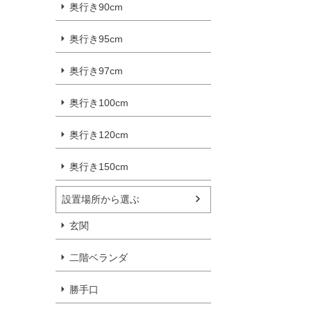
奥行き90cm
奥行き95cm
奥行き97cm
奥行き100cm
奥行き120cm
奥行き150cm
設置場所から選ぶ
玄関
二階ベランダ
勝手口