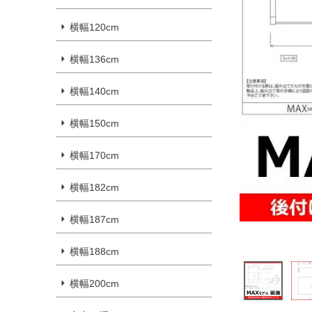
横幅120cm
横幅136cm
横幅140cm
横幅150cm
横幅170cm
横幅182cm
横幅187cm
横幅188cm
横幅200cm