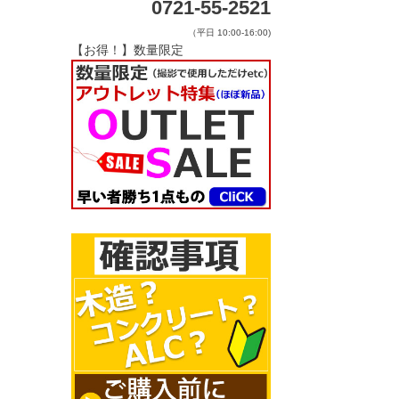
0721-55-2521
（平日 10:00-16:00)
【お得！】数量限定