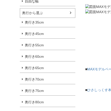
自由な幅
奥行から選ぶ
奥行き35cm
奥行き45cm
奥行き55cm
奥行き60cm
奥行き65cm
■
MAXモデルペ
奥行き70cm
■
ひさしっくす
奥行き75cm
奥行き80cm