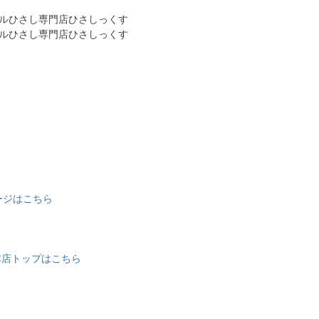
ージはこちら
本店トップはこちら