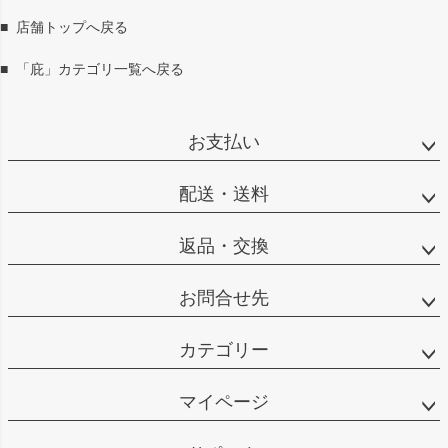
ジト
ップ
■
店舗トップへ戻る
へ
■
「庇」カテゴリ一覧へ戻る
お支払い
配送・送料
返品・交換
お問合せ先
カテゴリー
マイページ