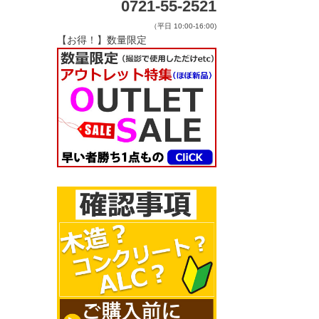
0721-55-2521
（平日 10:00-16:00)
【お得！】数量限定