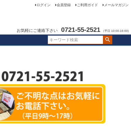
ログイン
会員登録
ご利用ガイド
メールマガジン
0721-55-2521
お気軽にご連絡下さい
（平日 10:00-16:00)