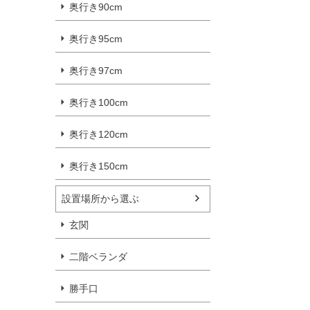
奥行き90cm
奥行き95cm
奥行き97cm
奥行き100cm
奥行き120cm
奥行き150cm
設置場所から選ぶ
玄関
二階ベランダ
勝手口