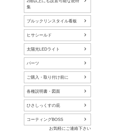
2階以上にも設置可能な庇特
集
ブルックリンスタイル看板
ヒサシールド
太陽光LEDライト
パーツ
ご購入・取り付け前に
各種説明書・図面
ひさしっくすの庇
コーティングBOSS
お気軽にご連絡下さい