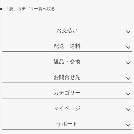
へ
■
「庇」カテゴリ一覧へ戻る
お支払い
配送・送料
返品・交換
お問合せ先
カテゴリー
マイページ
サポート