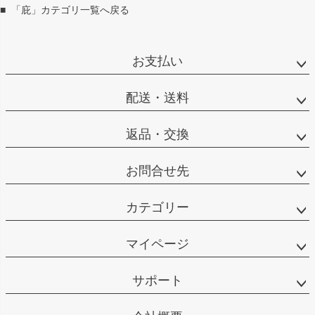
■
「庇」カテゴリ一覧へ戻る
お支払い
配送・送料
返品・交換
お問合せ先
カテゴリー
マイページ
サポート