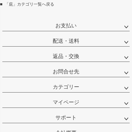
■
「庇」カテゴリ一覧へ戻る
お支払い
配送・送料
返品・交換
お問合せ先
カテゴリー
マイページ
サポート