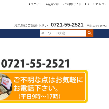
ログイン
会員登録
ご利用ガイド
メールマガジン
0721-55-2521
お気軽にご連絡下さい
（平日 10:00-16:00)