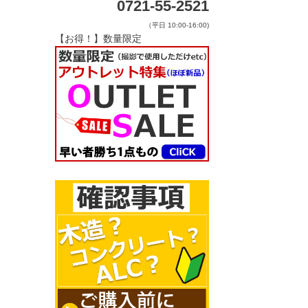
0721-55-2521
（平日 10:00-16:00)
【お得！】数量限定