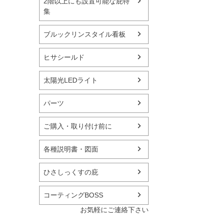
2階以上にも設置可能な庇特
集
ブルックリンスタイル看板
ヒサシールド
太陽光LEDライト
パーツ
ご購入・取り付け前に
各種説明書・図面
ひさしっくすの庇
コーティングBOSS
お気軽にご連絡下さい