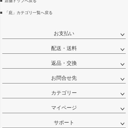
■
店舗トップへ戻る
へ
■
「庇」カテゴリ一覧へ戻る
お支払い
配送・送料
返品・交換
お問合せ先
カテゴリー
マイページ
サポート